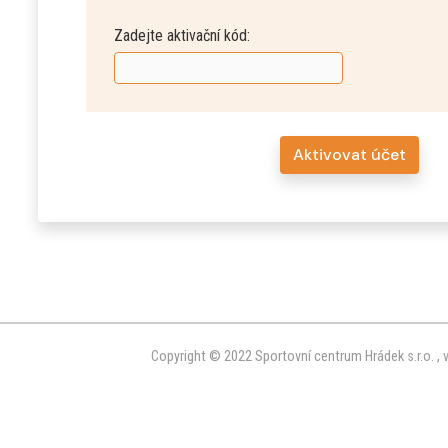
Zadejte aktivační kód:
Aktivovat účet
Copyright © 2022 Sportovní centrum Hrádek s.r.o. ,
v