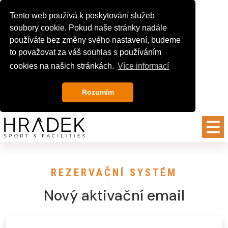
Tento web používá k poskytování služeb
soubory cookie. Pokud naše stránky nadále
používáte bez změny svého nastavení, budeme
to považovat za váš souhlas s používáním
cookies na našich stránkách.
Více informací
Rozumím
REZERVAČNÍ SYSTÉM
Nový aktivační email