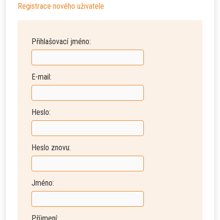
Registrace nového uživatele
Přihlašovací jméno:
E-mail:
Heslo:
Heslo znovu:
Jméno:
Příjmení: