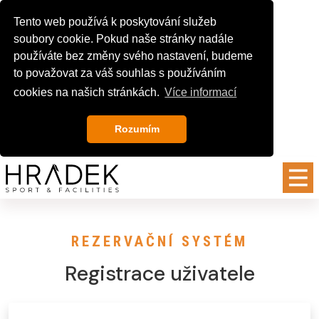
Tento web používá k poskytování služeb
soubory cookie. Pokud naše stránky nadále
používáte bez změny svého nastavení, budeme
to považovat za váš souhlas s používáním
cookies na našich stránkách.
Více informací
Rozumím
REZERVAČNÍ SYSTÉM
Registrace uživatele