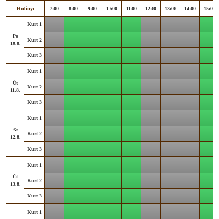
Hodiny:
7:00
8:00
9:00
10:00
11:00
12:00
13:00
14:00
15:00
Kurt 1
Po
Kurt 2
10.8.
Kurt 3
Kurt 1
Út
Kurt 2
11.8.
Kurt 3
Kurt 1
St
Kurt 2
12.8.
Kurt 3
Kurt 1
Čt
Kurt 2
13.8.
Kurt 3
Kurt 1