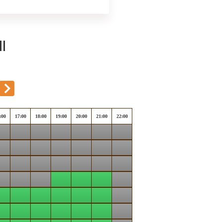
l
:00
17:00
18:00
19:00
20:00
21:00
22:00